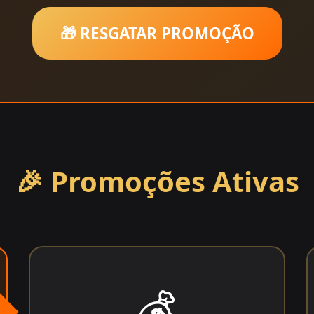
🎁 RESGATAR PROMOÇÃO
🎉 Promoções Ativas
💰