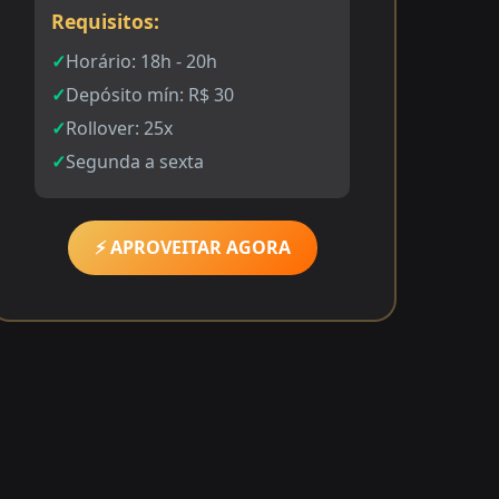
Requisitos:
Horário: 18h - 20h
Depósito mín: R$ 30
Rollover: 25x
Segunda a sexta
⚡ APROVEITAR AGORA