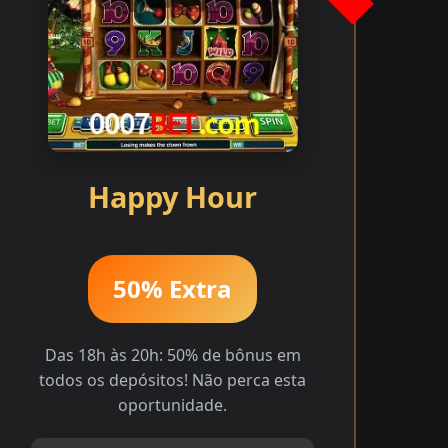
Happy Hour
50% Extra
Das 18h às 20h: 50% de bônus em
todos os depósitos! Não perca esta
oportunidade.