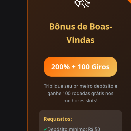
Bônus de Boas-
Vindas
200% + 100 Giros
Triplique seu primeiro depósito e
ganhe 100 rodadas grátis nos
melhores slots!
Requisitos:
Depósito mínimo: R$ 50