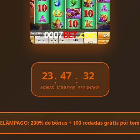
23
47
32
:
:
HORAS
MINUTOS
SEGUNDOS
RELÂMPAGO:
200% de bônus + 100 rodadas grátis por tem