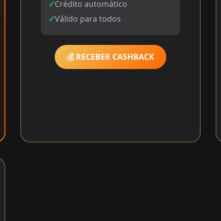
Crédito automático
Válido para todos
💰 RECEBER CASHBACK