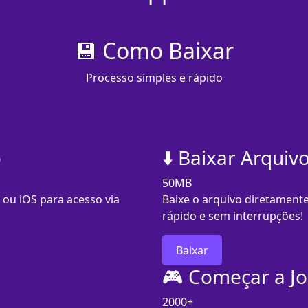
💾 Como Baixar
Processo simples e rápido
o
⬇️ Baixar Arquiv
50MB
 ou iOS para acesso via
Baixe o arquivo diretament
rápido e sem interrupções!
Baixar
🎮 Começar a J
2000+