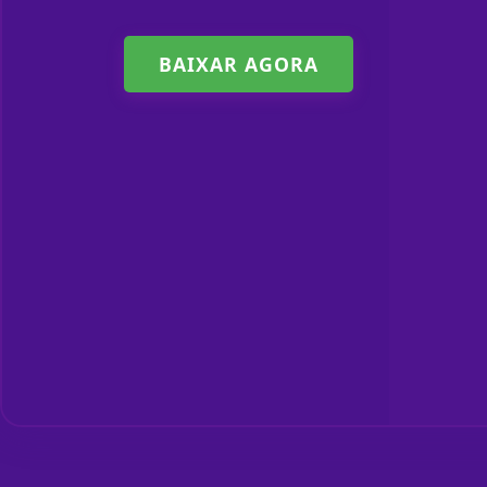
BAIXAR AGORA