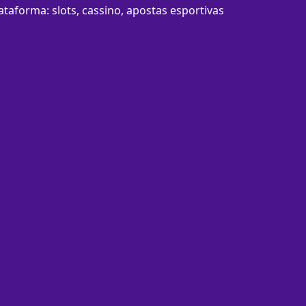
ataforma: slots, cassino, apostas esportivas