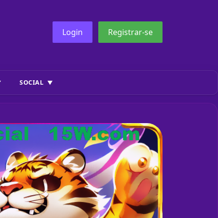
Login
Registrar-se
SOCIAL