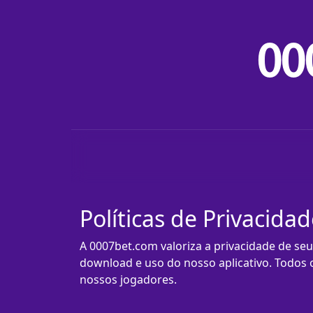
Políticas de Privacida
A 0007bet.com valoriza a privacidade de s
download e uso do nosso aplicativo. Todos o
nossos jogadores.