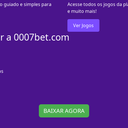
o guiado e simples para
Acesse todos os jogos da pl
e muito mais!
Ver Jogos
ar a 0007bet.com
os
BAIXAR AGORA