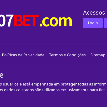
Acessos
Login
Políticas de Privacidade
Termos e Condições
Sitemap
de
eus usuários e está empenhada em proteger todas as inform
s dados coletados são utilizados exclusivamente para fins