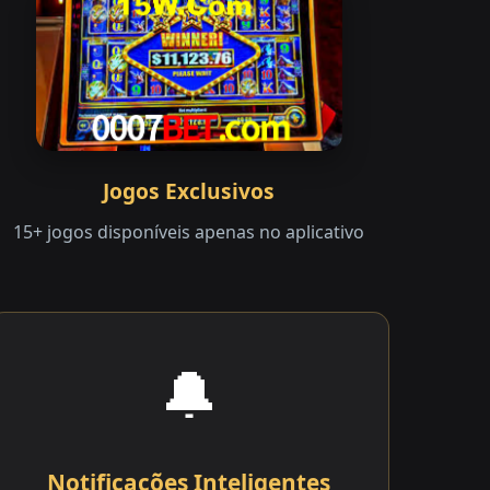
Jogos Exclusivos
15+ jogos disponíveis apenas no aplicativo
🔔
Notificações Inteligentes