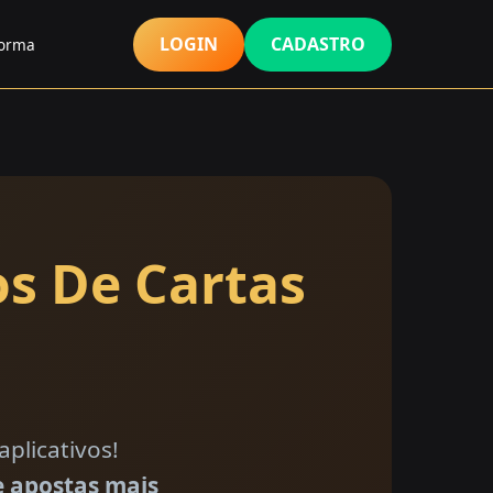
LOGIN
CADASTRO
forma
s De Cartas
aplicativos!
e apostas mais