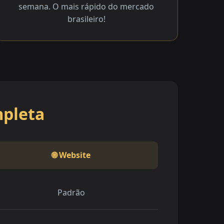
semana. O mais rápido do mercado
brasileiro!
mpleta
🌐 Website
Padrão