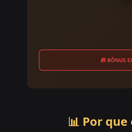
🎁
BÔNUS EX
📊 Por que