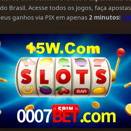
do Brasil. Acesse todos os jogos, faça apostas
seus ganhos via PIX em apenas
2 minutos
!
5R