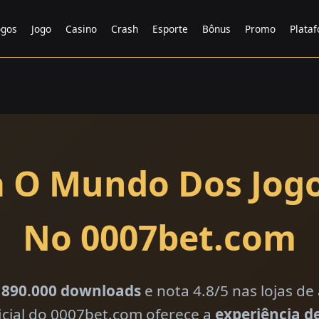
ogos
Jogo
Casino
Crash
Esporte
Bônus
Promo
Plata
a O Mundo Dos Jogo
No 0007bet.com
 890.000 downloads
e nota 4.8/5 nas lojas de 
ficial do 0007bet.com oferece a
experiência d