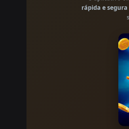
rápida e segura