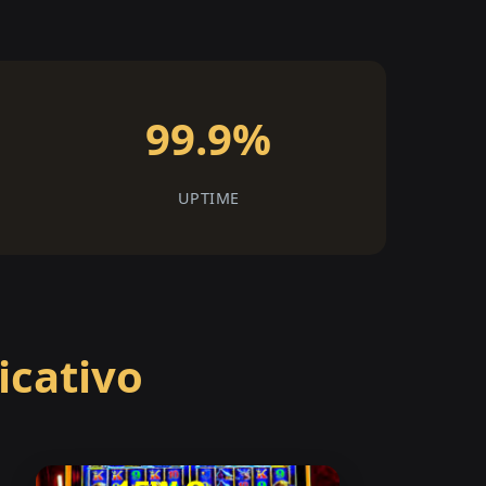
99.9%
UPTIME
icativo