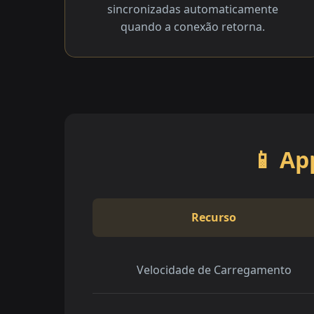
sincronizadas automaticamente
quando a conexão retorna.
📱 Ap
Recurso
Velocidade de Carregamento