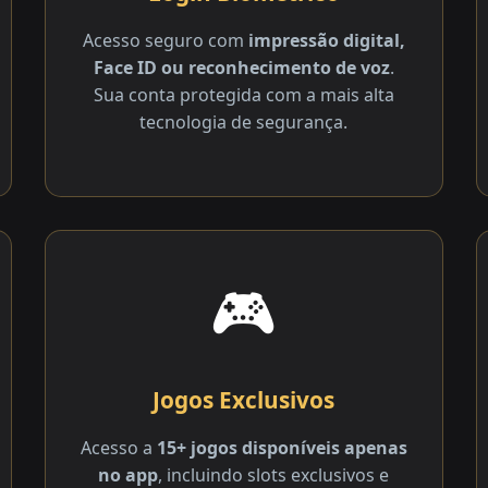
Acesso seguro com
impressão digital,
Face ID ou reconhecimento de voz
.
Sua conta protegida com a mais alta
tecnologia de segurança.
🎮
Jogos Exclusivos
Acesso a
15+ jogos disponíveis apenas
no app
, incluindo slots exclusivos e